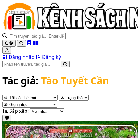
🔐 Đăng nhập
📝 Đăng ký
Tác giả:
Tào Tuyết Cần
Sắp xếp: