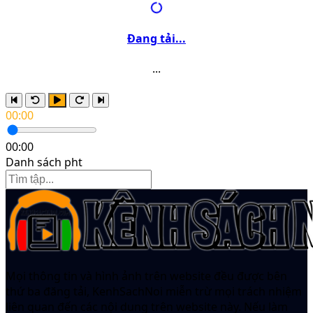
Đang tải...
...
00:00
00:00
Danh sách pht
Mọi thông tin và hình ảnh trên website đều được bên
thứ ba đăng tải, KenhSachNoi miễn trừ mọi trách nhiệm
liên quan đến các nội dung trên website này. Nếu làm