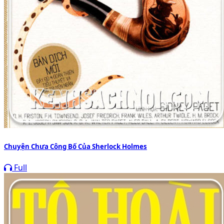
Chuyện Chưa Công Bố Của Sherlock Holmes
Full