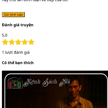
Gửi bình luận
Đánh giá truyện
5.0
1
lượt đánh giá
Có thể bạn thích