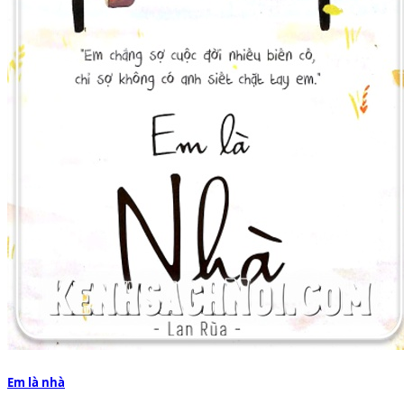
Em là nhà