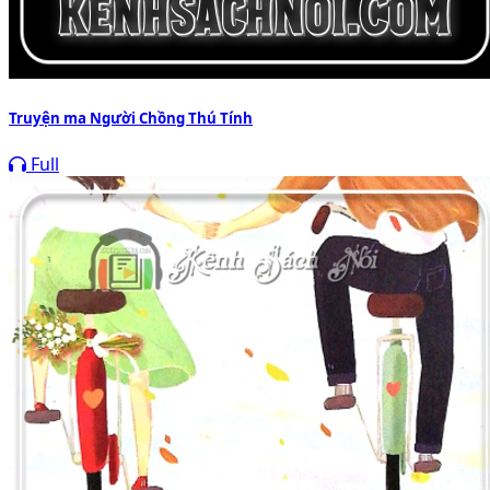
Truyện ma Người Chồng Thú Tính
Full