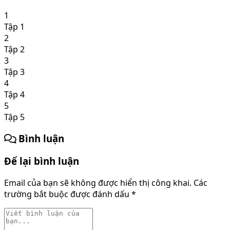
1
Tập 1
2
Tập 2
3
Tập 3
4
Tập 4
5
Tập 5
Bình luận
Để lại bình luận
Email của bạn sẽ không được hiển thị công khai.
Các
trường bắt buộc được đánh dấu
*