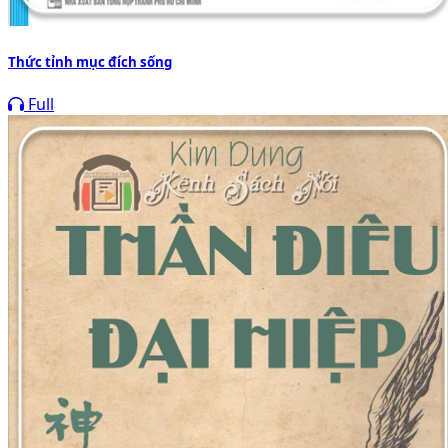
Thức tỉnh mục đích sống
Full