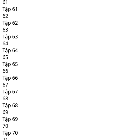
61
Tập 61
62
Tập 62
63
Tập 63
64
Tập 64
65
Tập 65
66
Tập 66
67
Tập 67
68
Tập 68
69
Tập 69
70
Tập 70
71