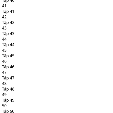
Tập 40
41
Tập 41
42
Tập 42
43
Tập 43
44
Tập 44
45
Tập 45
46
Tập 46
47
Tập 47
48
Tập 48
49
Tập 49
50
Tập 50