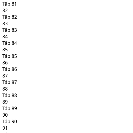
Tập 81
82
Tập 82
83
Tập 83
84
Tập 84
85
Tập 85
86
Tập 86
87
Tập 87
88
Tập 88
89
Tập 89
90
Tập 90
91