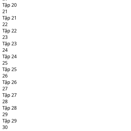
Tập 20
21
Tập 21
22
Tập 22
23
Tập 23
24
Tập 24
25
Tập 25
26
Tập 26
27
Tập 27
28
Tập 28
29
Tập 29
30