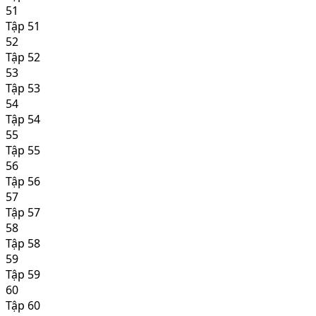
51
Tập 51
52
Tập 52
53
Tập 53
54
Tập 54
55
Tập 55
56
Tập 56
57
Tập 57
58
Tập 58
59
Tập 59
60
Tập 60