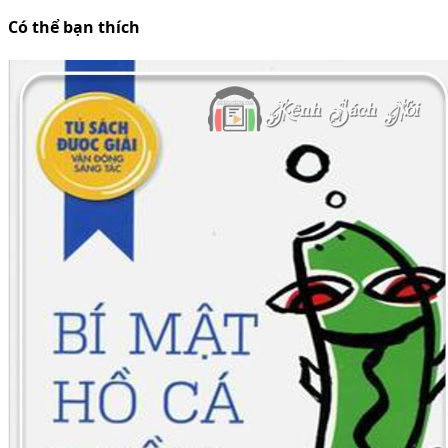
Có thể bạn thích