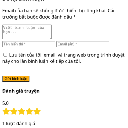
Email của bạn sẽ không được hiển thị công khai.
Các
trường bắt buộc được đánh dấu
*
Lưu tên của tôi, email, và trang web trong trình duyệt
này cho lần bình luận kế tiếp của tôi.
Gửi bình luận
Đánh giá truyện
5.0
1
lượt đánh giá