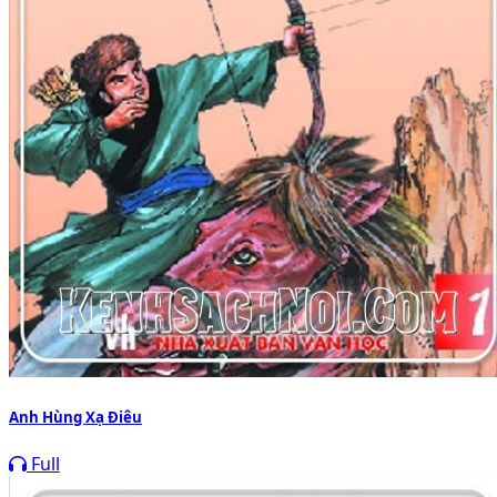
Anh Hùng Xạ Điêu
Full