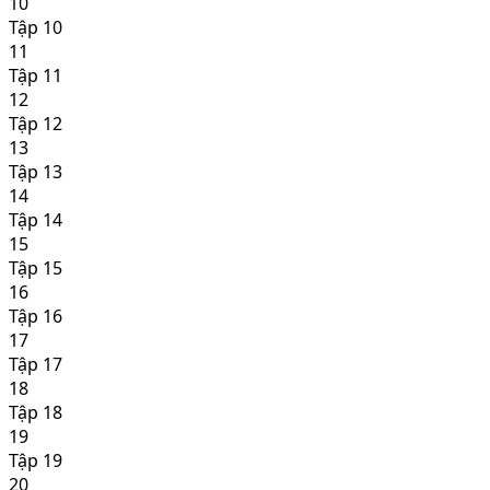
10
Tập 10
11
Tập 11
12
Tập 12
13
Tập 13
14
Tập 14
15
Tập 15
16
Tập 16
17
Tập 17
18
Tập 18
19
Tập 19
20