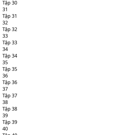
Tập 30
31
Tập 31
32
Tập 32
33
Tập 33
34
Tập 34
35
Tập 35
36
Tập 36
37
Tập 37
38
Tập 38
39
Tập 39
40