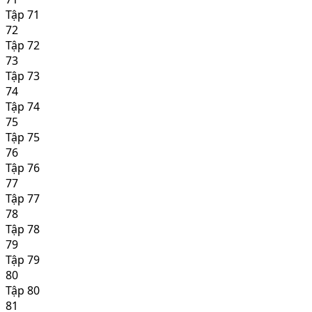
Tập 71
72
Tập 72
73
Tập 73
74
Tập 74
75
Tập 75
76
Tập 76
77
Tập 77
78
Tập 78
79
Tập 79
80
Tập 80
81