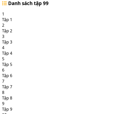
Danh sách tập
99
1
Tập 1
2
Tập 2
3
Tập 3
4
Tập 4
5
Tập 5
6
Tập 6
7
Tập 7
8
Tập 8
9
Tập 9