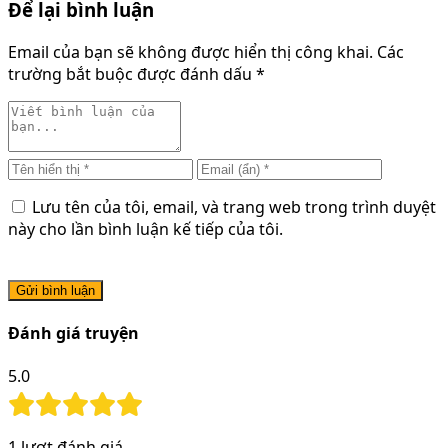
Để lại bình luận
Email của bạn sẽ không được hiển thị công khai.
Các
trường bắt buộc được đánh dấu
*
Lưu tên của tôi, email, và trang web trong trình duyệt
này cho lần bình luận kế tiếp của tôi.
Gửi bình luận
Đánh giá truyện
5.0
1
lượt đánh giá