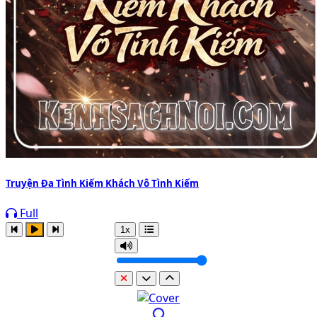
Truyện Đa Tình Kiếm Khách Vô Tình Kiếm
Full
1x