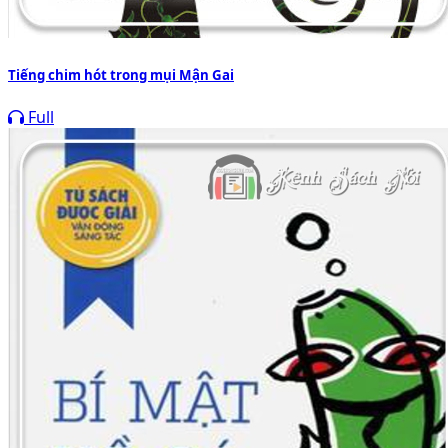
Tiếng chim hót trong mụi Mận Gai
Full