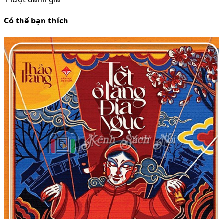
Có thể bạn thích